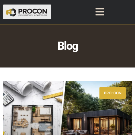
Blog
PRO-CON