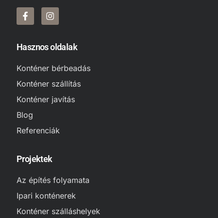
Hasznos oldalak
Konténer bérbeadás
Konténer szállítás
Konténer javítás
Blog
Referenciák
Projektek
Az építés folyamata
Ipari konténerek
Konténer szálláshelyek