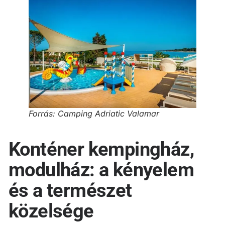
Forrás: Camping Adriatic Valamar
Konténer kempingház,
modulház: a kényelem
és a természet
közelsége