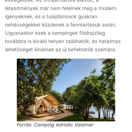
létesítmények már nem felelnek meg a modern
igényeknek, és a tulajdonosok gyakran
nehézségekkel küzdenek a fenntartásuk során.
Ugyanakkor ezek a kempingek földrajzilag
továbbra is kiváló helyen találhatók, és hatalmas
lehetőséget kínálnak az új befektetők számára.
Forrás: Camping Adriatic Valamar