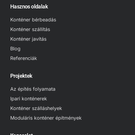
Hasznos oldalak
Konténer bérbeadás
Konténer szállítás
Konténer javítás
Blog
Referenciák
Projektek
Az építés folyamata
Ipari konténerek
Konténer szálláshelyek
Moduláris konténer építmények