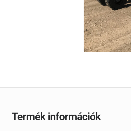
Termék információk