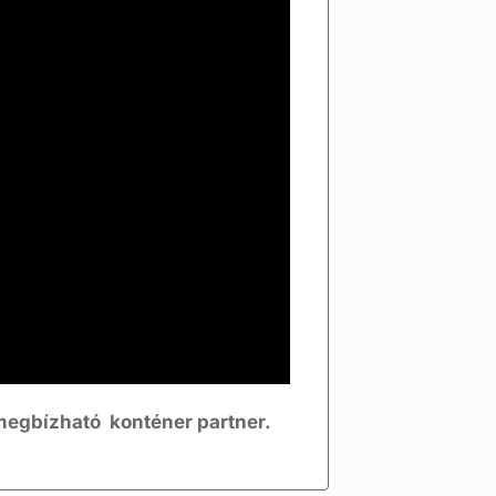
egbízható konténer partner.