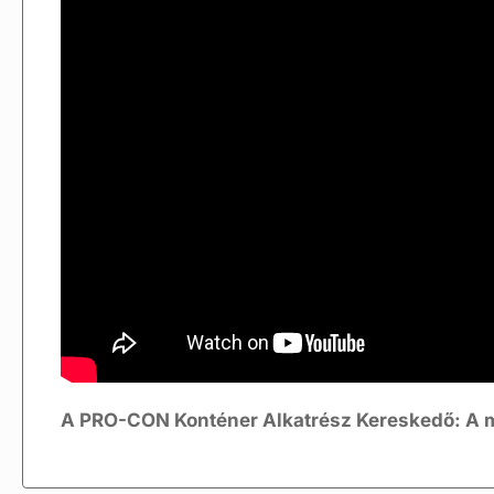
A PRO-CON Konténer Alkatrész Kereskedő: A m