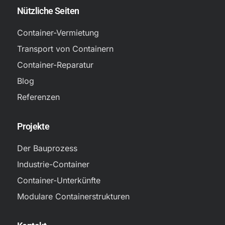
Nützliche Seiten
Container-Vermietung
Transport von Containern
Container-Reparatur
Blog
Referenzen
Projekte
Der Bauprozess
Industrie-Container
Container-Unterkünfte
Modulare Containerstrukturen