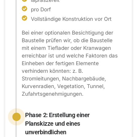
pro Dorf
Vollständige Konstruktion vor Ort
Bei einer optionalen Besichtigung der
Baustelle prüfen wir, ob die Baustelle
mit einem Tieflader oder Kranwagen
erreichbar ist und welche Faktoren das
Einheben der fertigen Elemente
verhindern könnten: z. B.
Stromleitungen, Nachbargebäude,
Kurvenradien, Vegetation, Tunnel,
Zufahrtsgenehmigungen.
Phase 2: Erstellung einer
Planskizze und eines
unverbindlichen