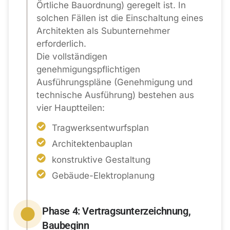
Örtliche Bauordnung) geregelt ist. In
solchen Fällen ist die Einschaltung eines
Architekten als Subunternehmer
erforderlich.
Die vollständigen
genehmigungspflichtigen
Ausführungspläne (Genehmigung und
technische Ausführung) bestehen aus
vier Hauptteilen:
Tragwerksentwurfsplan
Architektenbauplan
konstruktive Gestaltung
Gebäude-Elektroplanung
Phase 4: Vertragsunterzeichnung,
Baubeginn