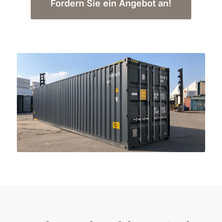
Fordern Sie ein Angebot an!