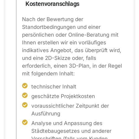
Kostenvoranschlags
Nach der Bewertung der
Standortbedingungen und einer
persönlichen oder Online-Beratung mit
Ihnen erstellen wir ein vorläufiges
indikatives Angebot, das überprüft wird,
und eine 2D-Skizze oder, falls
erforderlich, einen 3D-Plan, in der Regel
mit folgendem Inhalt:
technischer Inhalt
geschätzte Projektkosten
voraussichtlicher Zeitpunkt der
Ausführung
Analyse und Anpassung des
Städtebaugesetzes und anderer
Vorschriften (falls vom Kunden