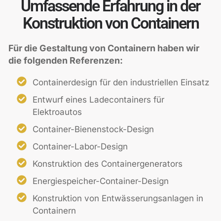
Umfassende Erfahrung in der
Konstruktion von Containern
Für die Gestaltung von Containern haben wir
die folgenden Referenzen:
Containerdesign für den industriellen Einsatz
Entwurf eines Ladecontainers für
Elektroautos
Container-Bienenstock-Design
Container-Labor-Design
Konstruktion des Containergenerators
Energiespeicher-Container-Design
Konstruktion von Entwässerungsanlagen in
Containern