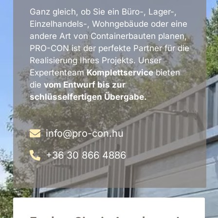
Ganz gleich, ob Sie ein Büro-, Lager-,
Einzelhandels-, Wohngebäude oder eine
andere Art von Containerbauten planen,
PRO-CON ist der perfekte Partner für die
Realisierung Ihres Projekts. Unser
Expertenteam
Komplettservice
bieten
die
vom Entwurf bis zur
schlüsselfertigen Übergabe.
info@pro-con.hu
+36 30 866 4886