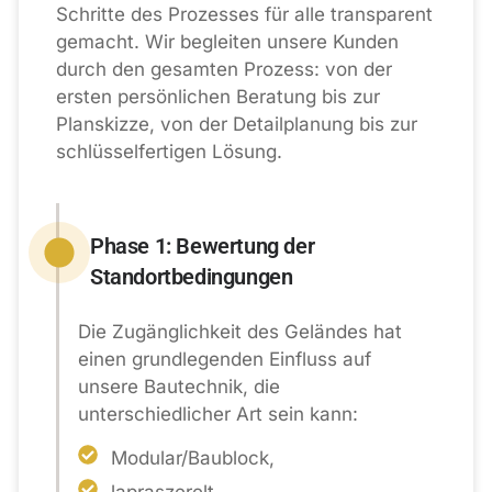
Schritte des Prozesses für alle transparent
gemacht. Wir begleiten unsere Kunden
durch den gesamten Prozess: von der
ersten persönlichen Beratung bis zur
Planskizze, von der Detailplanung bis zur
schlüsselfertigen Lösung.
Phase 1: Bewertung der
Standortbedingungen
Die Zugänglichkeit des Geländes hat
einen grundlegenden Einfluss auf
unsere Bautechnik, die
unterschiedlicher Art sein kann:
Modular/Baublock,
lapraszerelt