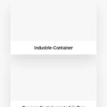
Industrie-Container