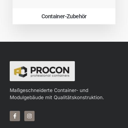
Container-Zubehör
Maßgeschneiderte Container- und
Modulgebäude mit Qualitätskonstruktion.