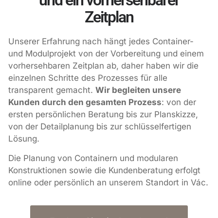
und ein vorhersehbarer
Zeitplan
Unserer Erfahrung nach hängt jedes Container-
und Modulprojekt von der Vorbereitung und einem
vorhersehbaren Zeitplan ab, daher haben wir die
einzelnen Schritte des Prozesses für alle
transparent gemacht.
Wir begleiten unsere
Kunden durch den gesamten Prozess
: von der
ersten persönlichen Beratung bis zur Planskizze,
von der Detailplanung bis zur schlüsselfertigen
Lösung.
Die Planung von Containern und modularen
Konstruktionen sowie die Kundenberatung erfolgt
online oder persönlich an unserem Standort in Vác.