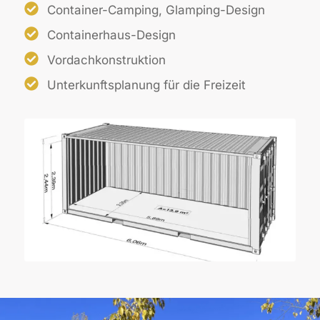
Container-Camping, Glamping-Design
Containerhaus-Design
Vordachkonstruktion
Unterkunftsplanung für die Freizeit