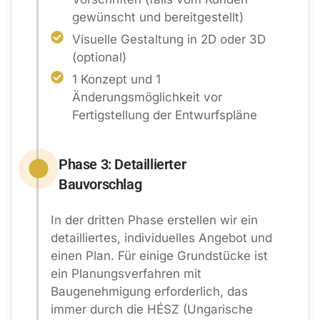
gewünscht und bereitgestellt)
Visuelle Gestaltung in 2D oder 3D
(optional)
1 Konzept und 1
Änderungsmöglichkeit vor
Fertigstellung der Entwurfspläne
Phase 3: Detaillierter
Bauvorschlag
In der dritten Phase erstellen wir ein
detailliertes, individuelles Angebot und
einen Plan. Für einige Grundstücke ist
ein Planungsverfahren mit
Baugenehmigung erforderlich, das
immer durch die HÉSZ (Ungarische