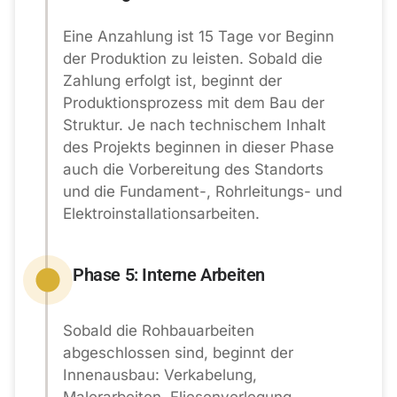
Eine Anzahlung ist 15 Tage vor Beginn
der Produktion zu leisten. Sobald die
Zahlung erfolgt ist, beginnt der
Produktionsprozess mit dem Bau der
Struktur. Je nach technischem Inhalt
des Projekts beginnen in dieser Phase
auch die Vorbereitung des Standorts
und die Fundament-, Rohrleitungs- und
Elektroinstallationsarbeiten.
Phase 5: Interne Arbeiten
Sobald die Rohbauarbeiten
abgeschlossen sind, beginnt der
Innenausbau: Verkabelung,