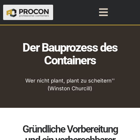
Der Bauprozess des
Containers
Wer nicht plant, plant zu scheitern''
(Winston Churcill)
Gründliche Vorbereitung