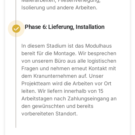
Malerarbeiten, Fliesenverlegung,
Isolierung und andere Arbeiten.
Phase 6: Lieferung, Installation
In diesem Stadium ist das Modulhaus
bereit für die Montage. Wir besprechen
von unserem Büro aus alle logistischen
Fragen und nehmen erneut Kontakt mit
dem Kranunternehmen auf. Unser
Projektteam wird die Arbeiten vor Ort
leiten. Wir liefern innerhalb von 15
Arbeitstagen nach Zahlungseingang an
den gewünschten und bereits
vorbereiteten Standort.