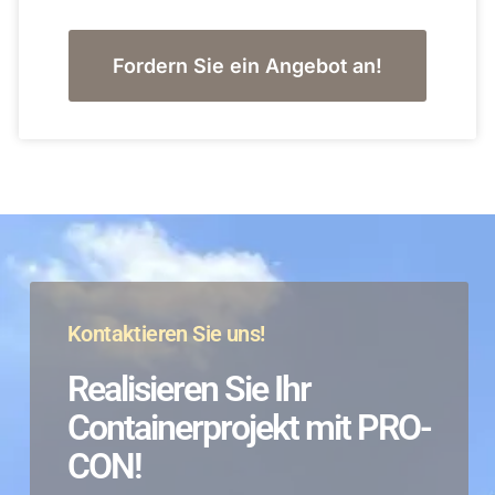
Fordern Sie ein Angebot an!
Kontaktieren Sie uns!
Realisieren Sie Ihr
Containerprojekt mit PRO-
CON!