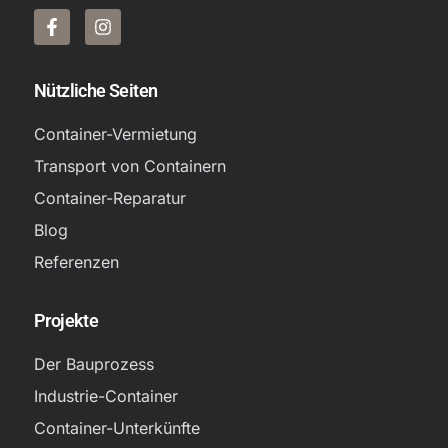
Nützliche Seiten
Container-Vermietung
Transport von Containern
Container-Reparatur
Blog
Referenzen
Projekte
Der Bauprozess
Industrie-Container
Container-Unterkünfte