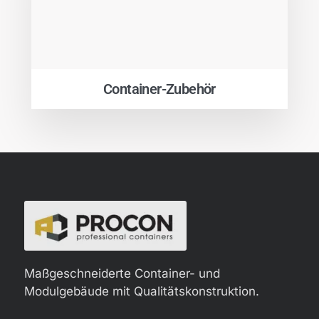
Container-Zubehör
Maßgeschneiderte Container- und
Modulgebäude mit Qualitätskonstruktion.