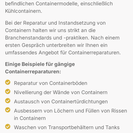
befindlichen Containermodelle, einschließlich
Kühlcontainern.
Bei der Reparatur und Instandsetzung von
Containern halten wir uns strikt an die
Branchenstandards und -praktiken. Nach einem
ersten Gespräch unterbreiten wir Ihnen ein
umfassendes Angebot für Containerreparaturen.
Einige Beispiele für gängige
Containerreparaturen:
Reparatur von Containerböden
Nivellierung der Wände von Containern
Austausch von Containertürdichtungen
Ausbessern von Löchern und Füllen von Rissen
in Containern
Waschen von Transportbehältern und Tanks