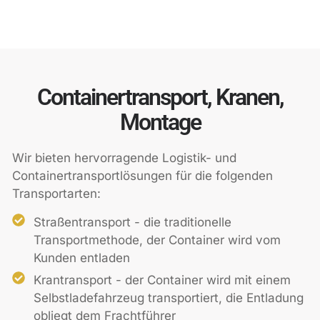
Containertransport, Kranen,
Montage
Wir bieten hervorragende Logistik- und
Containertransportlösungen für die folgenden
Transportarten:
Straßentransport - die traditionelle
Transportmethode, der Container wird vom
Kunden entladen
Krantransport - der Container wird mit einem
Selbstladefahrzeug transportiert, die Entladung
obliegt dem Frachtführer