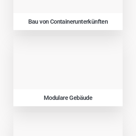
Bau von Containerunterkünften
Modulare Gebäude