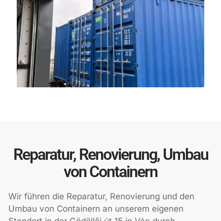
Reparatur, Renovierung, Umbau
von Containern
Wir führen die Reparatur, Renovierung und den
Umbau von Containern an unserem eigenen