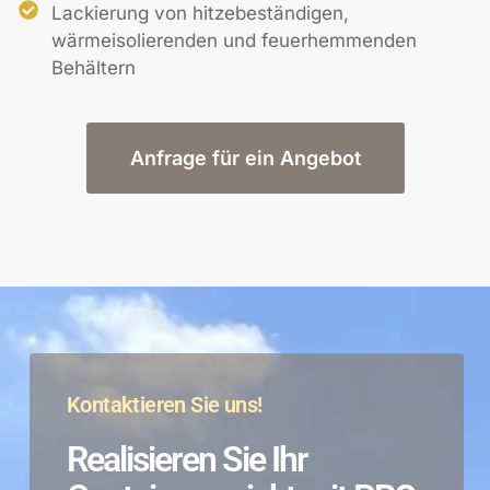
Lackierung von hitzebeständigen,
wärmeisolierenden und feuerhemmenden
Behältern
Anfrage für ein Angebot
Kontaktieren Sie uns!
Realisieren Sie Ihr