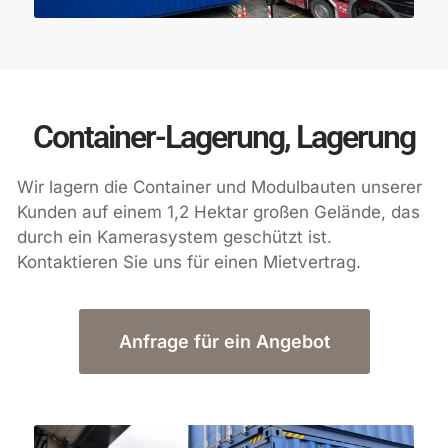
Container-Lagerung, Lagerung
Wir lagern die Container und Modulbauten unserer
Kunden auf einem 1,2 Hektar großen Gelände, das
durch ein Kamerasystem geschützt ist.
Kontaktieren Sie uns für einen Mietvertrag.
Anfrage für ein Angebot