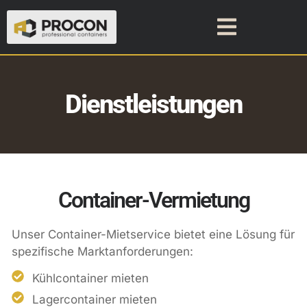
Dienstleistungen
Container-Vermietung
Unser Container-Mietservice bietet eine Lösung für
spezifische Marktanforderungen:
Kühlcontainer mieten
Lagercontainer mieten