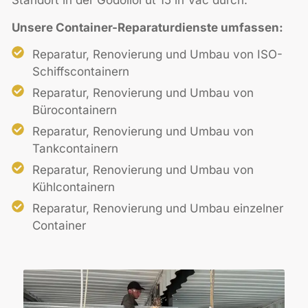
Standort in der Gödöllői út 15 in Vác durch.
Unsere Container-Reparaturdienste umfassen:
Reparatur, Renovierung und Umbau von ISO-
Schiffscontainern
Reparatur, Renovierung und Umbau von
Bürocontainern
Reparatur, Renovierung und Umbau von
Tankcontainern
Reparatur, Renovierung und Umbau von
Kühlcontainern
Reparatur, Renovierung und Umbau einzelner
Container