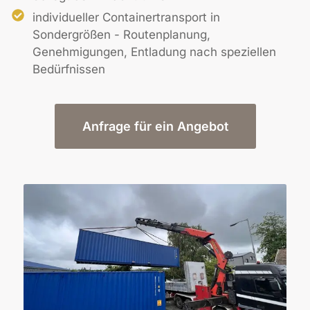
individueller Containertransport in
Sondergrößen - Routenplanung,
Genehmigungen, Entladung nach speziellen
Bedürfnissen
Anfrage für ein Angebot