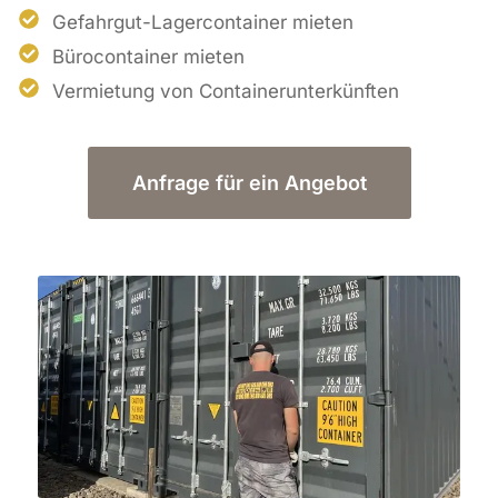
Gefahrgut-Lagercontainer mieten
Bürocontainer mieten
Vermietung von Containerunterkünften
Anfrage für ein Angebot