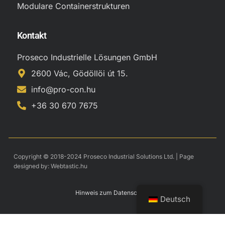
Modulare Containerstrukturen
Kontakt
Proseco Industrielle Lösungen GmbH
2600 Vác, Gödöllöi út 15.
info@pro-con.hu
+36 30 670 7675
Copyright © 2018-2024 Proseco Industrial Solutions Ltd. | Page
designed by:
Webtastic.hu
Hinweis zum Datenschutz
Deutsch