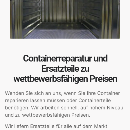
Containerreparatur und
Ersatzteile zu
wettbewerbsfähigen Preisen
Wenden Sie sich an uns, wenn Sie Ihre Container
reparieren lassen müssen oder Containerteile
benötigen. Wir arbeiten schnell, auf hohem Niveau
und zu wettbewerbsfähigen Preisen.
Wir liefern Ersatzteile für alle auf dem Markt