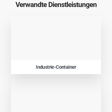
Verwandte Dienstleistungen
Industrie-Container