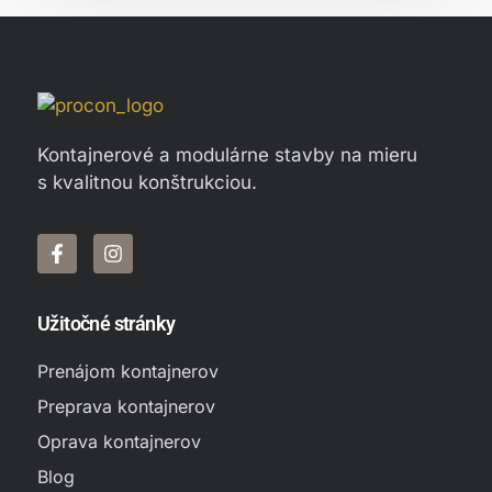
Kontajnerové a modulárne stavby na mieru
s kvalitnou konštrukciou.
Užitočné stránky
Prenájom kontajnerov
Preprava kontajnerov
Oprava kontajnerov
Blog