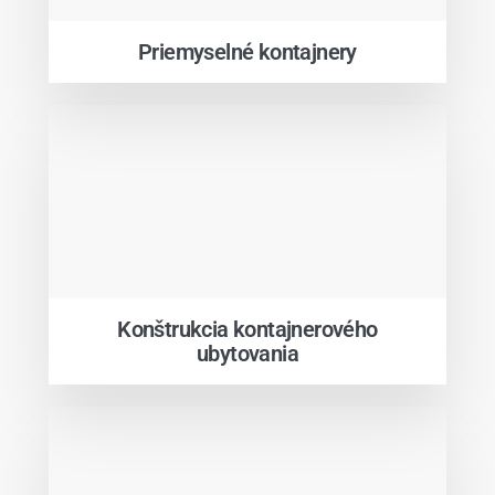
Priemyselné kontajnery
Konštrukcia kontajnerového
ubytovania