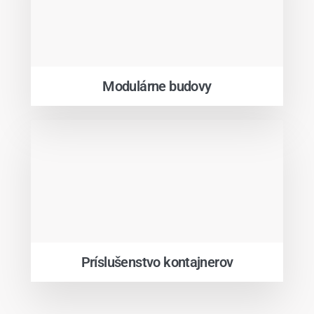
Modulárne budovy
Príslušenstvo kontajnerov