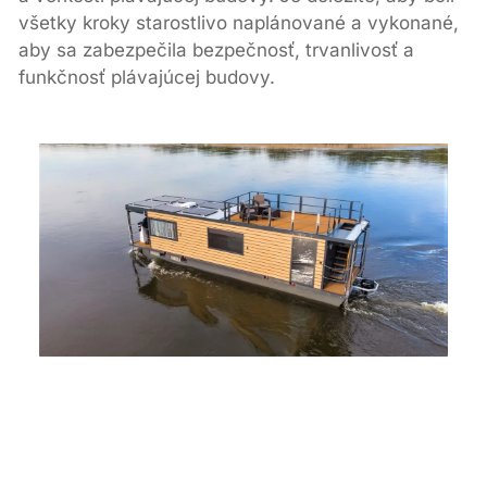
všetky kroky starostlivo naplánované a vykonané,
aby sa zabezpečila bezpečnosť, trvanlivosť a
funkčnosť plávajúcej budovy.