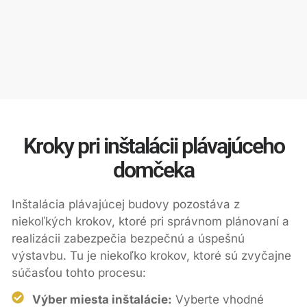
Kroky pri inštalácii plávajúceho
domčeka
Inštalácia plávajúcej budovy pozostáva z
niekoľkých krokov, ktoré pri správnom plánovaní a
realizácii zabezpečia bezpečnú a úspešnú
výstavbu. Tu je niekoľko krokov, ktoré sú zvyčajne
súčasťou tohto procesu:
Výber miesta inštalácie:
Vyberte vhodné