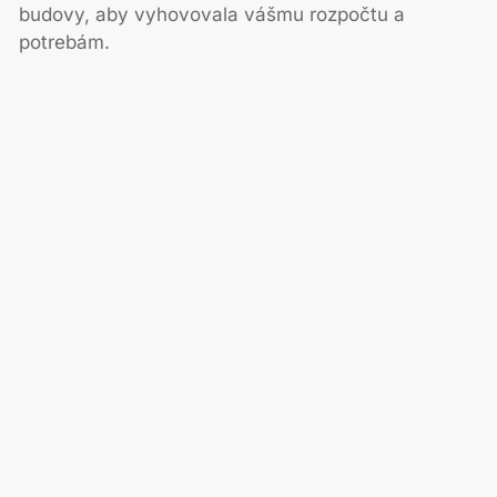
budovy, aby vyhovovala vášmu rozpočtu a
potrebám.