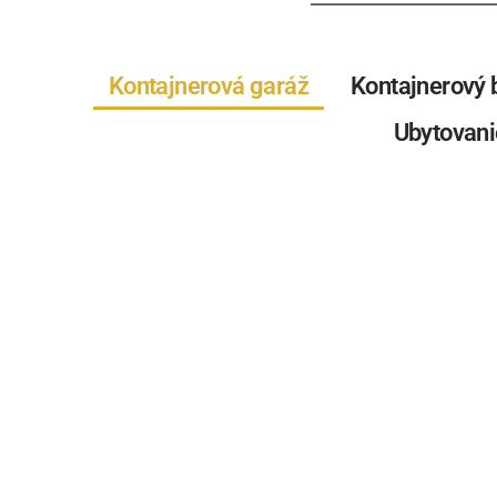
Kontajnerová garáž
Kontajnerový 
Ubytovani