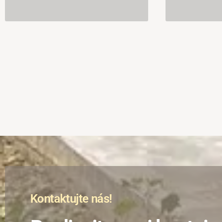
Kontaktujte nás!