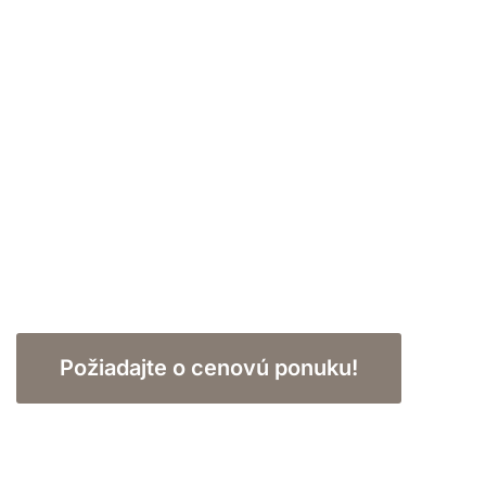
Požiadajte o cenovú ponuku!