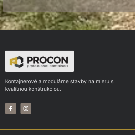
Kontajnerové a modulárne stavby na mieru s
kvalitnou konštrukciou.