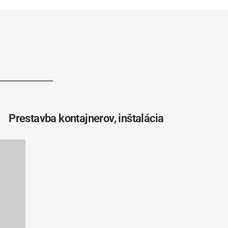
Prestavba kontajnerov, inštalácia