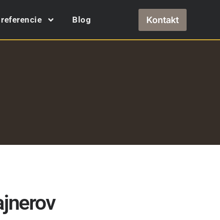
Kontakt
referencie
Blog
ajnerov