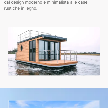
dal design moderno e minimalista alle case
rustiche in legno.