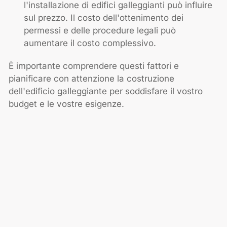
l'installazione di edifici galleggianti può influire
sul prezzo. Il costo dell'ottenimento dei
permessi e delle procedure legali può
aumentare il costo complessivo.
È importante comprendere questi fattori e
pianificare con attenzione la costruzione
dell'edificio galleggiante per soddisfare il vostro
budget e le vostre esigenze.