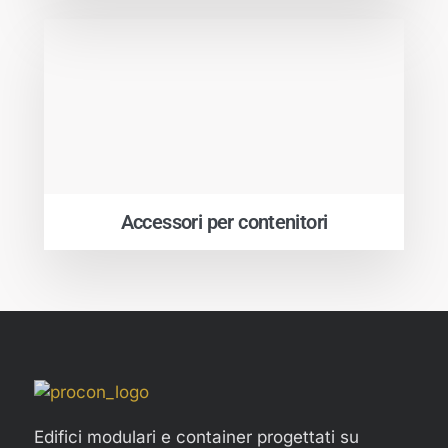
Accessori per contenitori
Edifici modulari e container progettati su