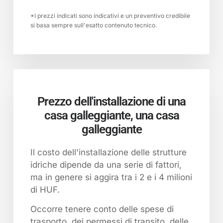
*I prezzi indicati sono indicativi e un preventivo credibile
si basa sempre sull'esatto contenuto tecnico.
Prezzo dell'installazione di una
casa galleggiante, una casa
galleggiante
Il costo dell'installazione delle strutture
idriche dipende da una serie di fattori,
ma in genere si aggira tra i 2 e i 4 milioni
di HUF.
Occorre tenere conto delle spese di
trasporto, dei permessi di transito, delle