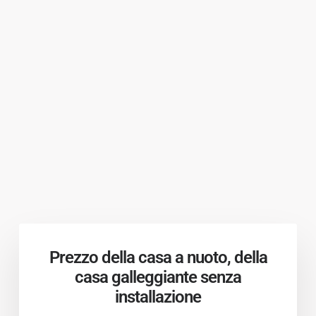
Prezzo della casa a nuoto, della
casa galleggiante senza
installazione