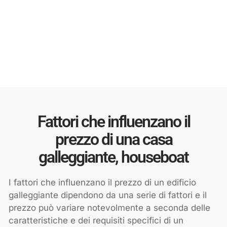
Fattori che influenzano il
prezzo di una casa
galleggiante, houseboat
I fattori che influenzano il prezzo di un edificio
galleggiante dipendono da una serie di fattori e il
prezzo può variare notevolmente a seconda delle
caratteristiche e dei requisiti specifici di un