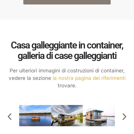
Casa galleggiante in container,
galleria di case galleggianti
Per ulteriori immagini di costruzioni di container,
vedere la sezione
la nostra pagina dei riferimenti
trovare.