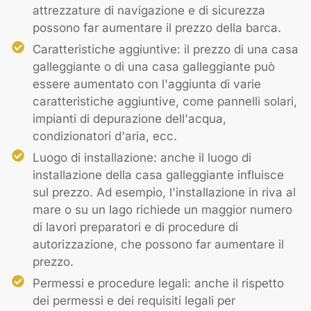
attrezzature di navigazione e di sicurezza
possono far aumentare il prezzo della barca.
Caratteristiche aggiuntive: il prezzo di una casa
galleggiante o di una casa galleggiante può
essere aumentato con l'aggiunta di varie
caratteristiche aggiuntive, come pannelli solari,
impianti di depurazione dell'acqua,
condizionatori d'aria, ecc.
Luogo di installazione: anche il luogo di
installazione della casa galleggiante influisce
sul prezzo. Ad esempio, l'installazione in riva al
mare o su un lago richiede un maggior numero
di lavori preparatori e di procedure di
autorizzazione, che possono far aumentare il
prezzo.
Permessi e procedure legali: anche il rispetto
dei permessi e dei requisiti legali per