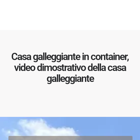
Casa galleggiante in container,
video dimostrativo della casa
galleggiante