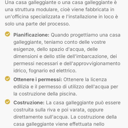
Una casa galleggiante o una casa galleggiante è
una struttura modulare, cioè viene fabbricata in
un'officina specializzata e l'installazione in loco è
solo una parte del processo.
Pianificazione:
Quando progettiamo una casa
galleggiante, teniamo conto delle vostre
esigenze, dello spazio d'acqua, delle
dimensioni e dello stile dell'imbarcazione, dei
permessi necessari e dell'approvvigionamento
idrico, fognario ed elettrico.
Ottenere i permessi:
Ottenere la licenza
edilizia e il permesso di utilizzo dell'acqua per
la costruzione della piscina.
Costruzione:
La casa galleggiante può essere
costruita sulla riva e poi varata, oppure
direttamente sull'acqua. La costruzione della
casa galleggiante viene effettuata nello