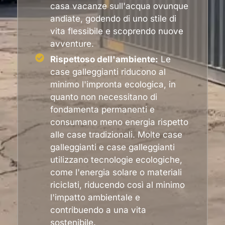
casa vacanze sull'acqua ovunque
andiate, godendo di uno stile di
vita flessibile e scoprendo nuove
avventure.
Rispettoso dell'ambiente:
Le
case galleggianti riducono al
minimo l'impronta ecologica, in
quanto non necessitano di
fondamenta permanenti e
consumano meno energia rispetto
alle case tradizionali. Molte case
galleggianti e case galleggianti
utilizzano tecnologie ecologiche,
come l'energia solare o materiali
riciclati, riducendo così al minimo
l'impatto ambientale e
contribuendo a una vita
sostenibile.