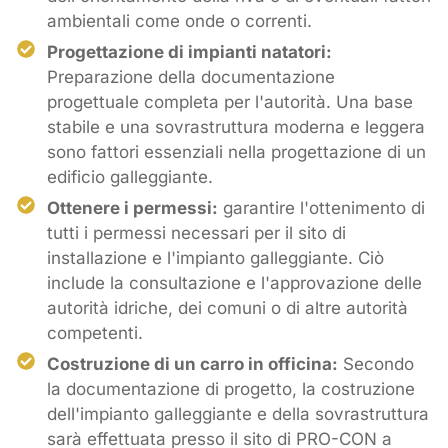
ambientali come onde o correnti.
Progettazione di impianti natatori:
Preparazione della documentazione
progettuale completa per l'autorità. Una base
stabile e una sovrastruttura moderna e leggera
sono fattori essenziali nella progettazione di un
edificio galleggiante.
Ottenere i permessi:
garantire l'ottenimento di
tutti i permessi necessari per il sito di
installazione e l'impianto galleggiante. Ciò
include la consultazione e l'approvazione delle
autorità idriche, dei comuni o di altre autorità
competenti.
Costruzione di un carro in officina:
Secondo
la documentazione di progetto, la costruzione
dell'impianto galleggiante e della sovrastruttura
sarà effettuata presso il sito di PRO-CON a