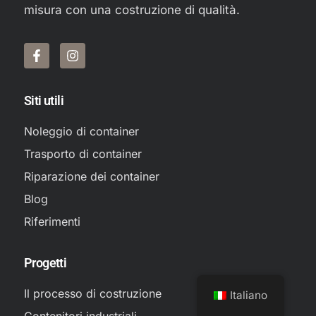
misura con una costruzione di qualità.
Siti utili
Noleggio di container
Trasporto di container
Riparazione dei container
Blog
Riferimenti
Progetti
Il processo di costruzione
Italiano
Contenitori industriali