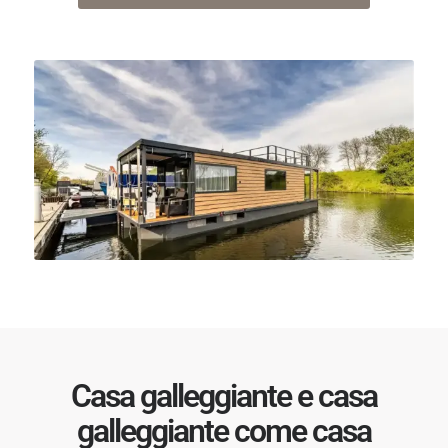
Casa galleggiante e casa
galleggiante come casa