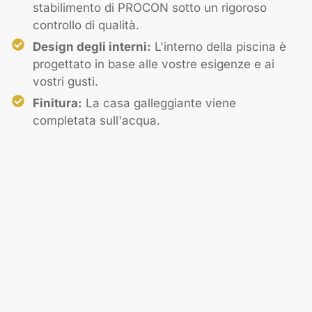
stabilimento di PROCON sotto un rigoroso
controllo di qualità.
Design degli interni:
L'interno della piscina è
progettato in base alle vostre esigenze e ai
vostri gusti.
Finitura:
La casa galleggiante viene
completata sull'acqua.