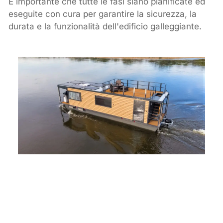
È importante che tutte le fasi siano pianificate ed
eseguite con cura per garantire la sicurezza, la
durata e la funzionalità dell'edificio galleggiante.