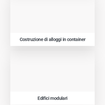
Costruzione di alloggi in container
Edifici modulari