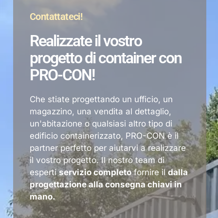
Contattateci!
Realizzate il vostro
progetto di container con
PRO-CON!
Che stiate progettando un ufficio, un
magazzino, una vendita al dettaglio,
un'abitazione o qualsiasi altro tipo di
edificio containerizzato, PRO-CON è il
partner perfetto per aiutarvi a realizzare
il vostro progetto. Il nostro team di
esperti
servizio completo
fornire il
dalla
progettazione alla consegna chiavi in
mano.