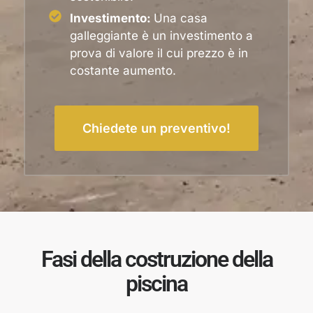
Investimento:
Una casa
galleggiante è un investimento a
prova di valore il cui prezzo è in
costante aumento.
Chiedete un preventivo!
Fasi della costruzione della
piscina