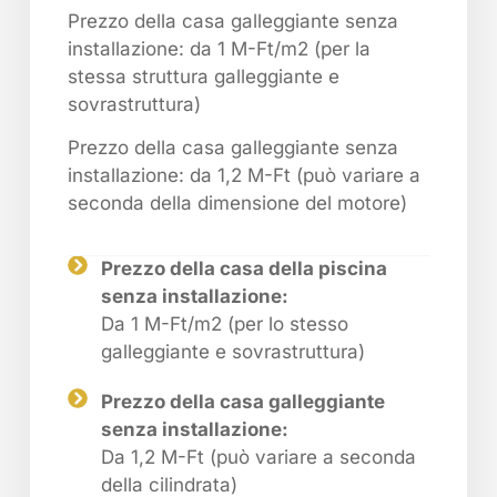
Prezzo della casa galleggiante senza
installazione: da 1 M-Ft/m2 (per la
stessa struttura galleggiante e
sovrastruttura)
Prezzo della casa galleggiante senza
installazione: da 1,2 M-Ft (può variare a
seconda della dimensione del motore)
Prezzo della casa della piscina
senza installazione:
Da 1 M-Ft/m2 (per lo stesso
galleggiante e sovrastruttura)
Prezzo della casa galleggiante
senza installazione:
Da 1,2 M-Ft (può variare a seconda
della cilindrata)