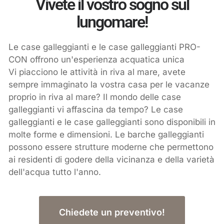
Vivete il vostro sogno sul
lungomare!
Le case galleggianti e le case galleggianti PRO-
CON offrono un'esperienza acquatica unica
Vi piacciono le attività in riva al mare, avete
sempre immaginato la vostra casa per le vacanze
proprio in riva al mare? Il mondo delle case
galleggianti vi affascina da tempo? Le case
galleggianti e le case galleggianti sono disponibili in
molte forme e dimensioni. Le barche galleggianti
possono essere strutture moderne che permettono
ai residenti di godere della vicinanza e della varietà
dell'acqua tutto l'anno.
Chiedete un preventivo!