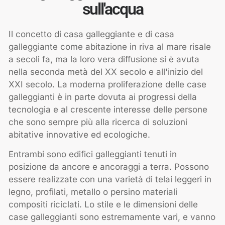
sull'acqua
Il concetto di casa galleggiante e di casa
galleggiante come abitazione in riva al mare risale
a secoli fa, ma la loro vera diffusione si è avuta
nella seconda metà del XX secolo e all'inizio del
XXI secolo. La moderna proliferazione delle case
galleggianti è in parte dovuta ai progressi della
tecnologia e al crescente interesse delle persone
che sono sempre più alla ricerca di soluzioni
abitative innovative ed ecologiche.
Entrambi sono edifici galleggianti tenuti in
posizione da ancore e ancoraggi a terra. Possono
essere realizzate con una varietà di telai leggeri in
legno, profilati, metallo o persino materiali
compositi riciclati. Lo stile e le dimensioni delle
case galleggianti sono estremamente vari, e vanno