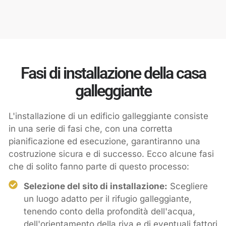
Fasi di installazione della casa
galleggiante
L'installazione di un edificio galleggiante consiste
in una serie di fasi che, con una corretta
pianificazione ed esecuzione, garantiranno una
costruzione sicura e di successo. Ecco alcune fasi
che di solito fanno parte di questo processo:
Selezione del sito di installazione:
Scegliere
un luogo adatto per il rifugio galleggiante,
tenendo conto della profondità dell'acqua,
dell'orientamento della riva e di eventuali fattori