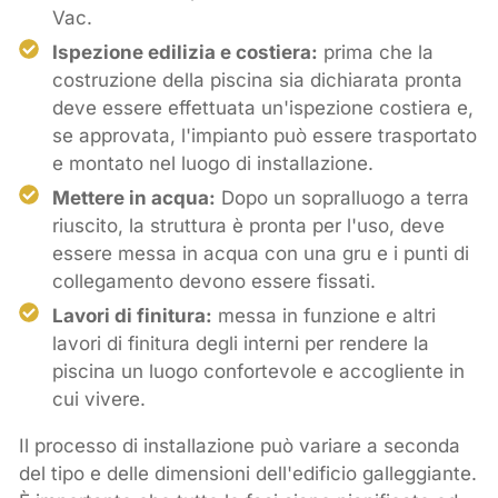
Vac.
Ispezione edilizia e costiera:
prima che la
costruzione della piscina sia dichiarata pronta
deve essere effettuata un'ispezione costiera e,
se approvata, l'impianto può essere trasportato
e montato nel luogo di installazione.
Mettere in acqua:
Dopo un sopralluogo a terra
riuscito, la struttura è pronta per l'uso, deve
essere messa in acqua con una gru e i punti di
collegamento devono essere fissati.
Lavori di finitura:
messa in funzione e altri
lavori di finitura degli interni per rendere la
piscina un luogo confortevole e accogliente in
cui vivere.
Il processo di installazione può variare a seconda
del tipo e delle dimensioni dell'edificio galleggiante.