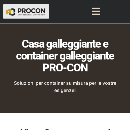
Casa galleggiante e
container galleggiante
PRO-CON
Soluzioni per container su misura per le vostre
esigenze!