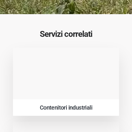
Servizi correlati
Contenitori industriali