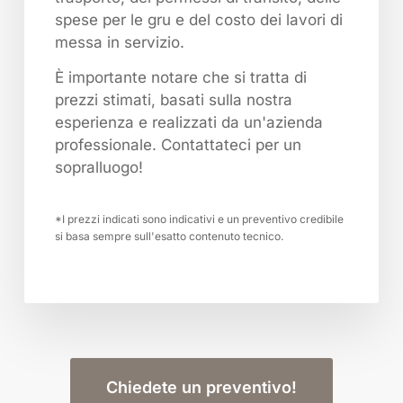
spese per le gru e del costo dei lavori di
messa in servizio.
È importante notare che si tratta di
prezzi stimati, basati sulla nostra
esperienza e realizzati da un'azienda
professionale. Contattateci per un
sopralluogo!
*I prezzi indicati sono indicativi e un preventivo credibile
si basa sempre sull'esatto contenuto tecnico.
Chiedete un preventivo!