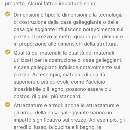
progetto. Alcuni fattori importanti sono:
Dimensioni e tipo: le dimensioni e la tecnologia
di costruzione della casa galleggiante o della
casa galleggiante influiscono notevolmente sul
prezzo. Il prezzo al metro quadro può diminuire
in proporzione alle dimensioni della struttura.
Qualità dei materiali: la qualità dei materiali
utilizzati per la costruzione di case galleggianti
e case galleggianti influisce notevolmente sul
prezzo. Ad esempio, materiali di qualità
superiore e più durevoli, come l'acciaio
inossidabile o il legno, possono essere più
costosi di quelli più standard.
Attrezzature e arredi: anche le attrezzature e
gli arredi della casa galleggiante hanno un
impatto significativo sul prezzo. Ad esempio, gli
arredi di lusso, la cucina e il bagno, le