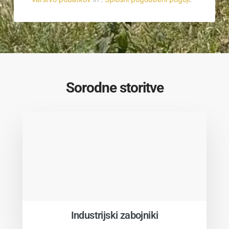
Sorodne storitve
Industrijski zabojniki