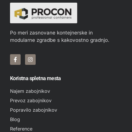
Po meri zasnovane kontejnerske in
modularne zgradbe s kakovostno gradnjo.
Koristna spletna mesta
Najem zabojnikov
Prevoz zabojnikov
Popravilo zabojnikov
Blog
Reference