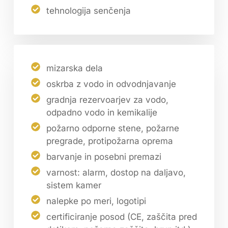
tehnologija senčenja
mizarska dela
oskrba z vodo in odvodnjavanje
gradnja rezervoarjev za vodo,
odpadno vodo in kemikalije
požarno odporne stene, požarne
pregrade, protipožarna oprema
barvanje in posebni premazi
varnost: alarm, dostop na daljavo,
sistem kamer
nalepke po meri, logotipi
certificiranje posod (CE, zaščita pred