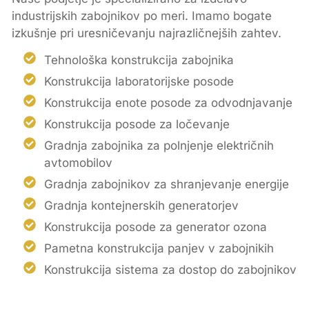
industrijskih zabojnikov po meri. Imamo bogate
izkušnje pri uresničevanju najrazličnejših zahtev.
Tehnološka konstrukcija zabojnika
Konstrukcija laboratorijske posode
Konstrukcija enote posode za odvodnjavanje
Konstrukcija posode za ločevanje
Gradnja zabojnika za polnjenje električnih
avtomobilov
Gradnja zabojnikov za shranjevanje energije
Gradnja kontejnerskih generatorjev
Konstrukcija posode za generator ozona
Pametna konstrukcija panjev v zabojnikih
Konstrukcija sistema za dostop do zabojnikov