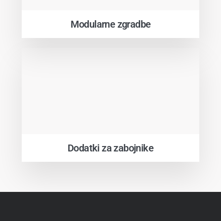
Modularne zgradbe
Dodatki za zabojnike