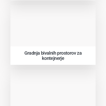
Gradnja bivalnih prostorov za
kontejnerje