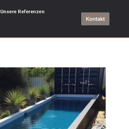
Unsere Referenzen
Kontakt