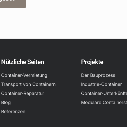
Nützliche Seiten
Projekte
Container-Vermietung
Der Bauprozess
Transport von Containern
Industrie-Container
Container-Reparatur
Container-Unterkünft
Blog
Modulare Containerst
Referenzen