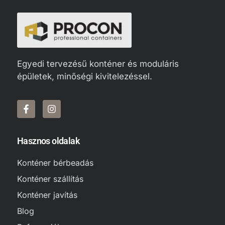
Egyedi tervezésű konténer és moduláris
épületek, minőségi kivitelezéssel.
Hasznos oldalak
Konténer bérbeadás
Konténer szállítás
Konténer javítás
Blog