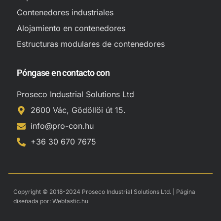
Contenedores industriales
Alojamiento en contenedores
Estructuras modulares de contenedores
Póngase en contacto con
Proseco Industrial Solutions Ltd
2600 Vác, Gödöllöi út 15.
info@pro-con.hu
+36 30 670 7675
Copyright © 2018-2024 Proseco Industrial Solutions Ltd. | Página
diseñada por:
Webtastic.hu