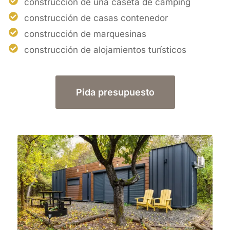
construcción de una caseta de camping
construcción de casas contenedor
construcción de marquesinas
construcción de alojamientos turísticos
Pida presupuesto