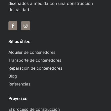
diseñados a medida con una construcción
de calidad.
Sitios útiles
Alquiler de contenedores
Transporte de contenedores
Reparación de contenedores
Blog
Referencias
Proyectos
El proceso de construcción