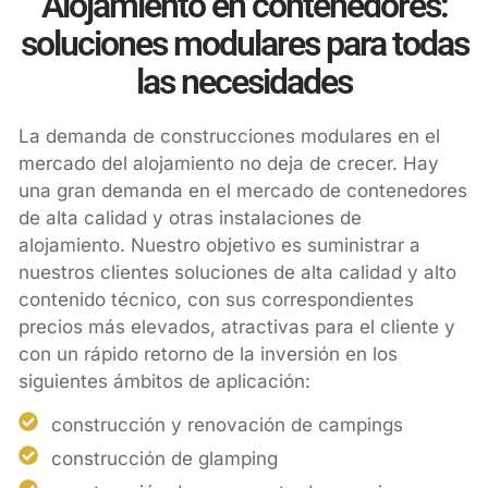
Alojamiento en contenedores:
soluciones modulares para todas
las necesidades
La demanda de construcciones modulares en el
mercado del alojamiento no deja de crecer. Hay
una gran demanda en el mercado de contenedores
de alta calidad y otras instalaciones de
alojamiento. Nuestro objetivo es suministrar a
nuestros clientes soluciones de alta calidad y alto
contenido técnico, con sus correspondientes
precios más elevados, atractivas para el cliente y
con un rápido retorno de la inversión en los
siguientes ámbitos de aplicación:
construcción y renovación de campings
construcción de glamping