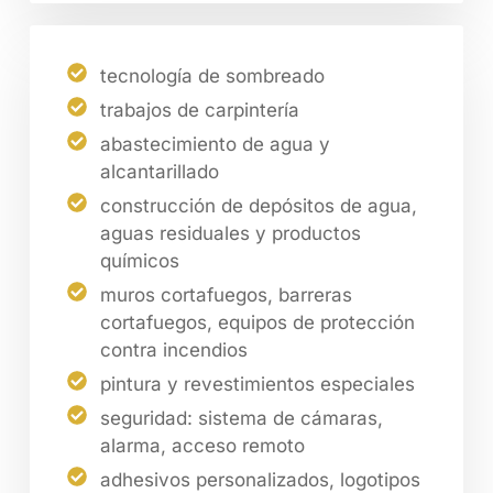
tecnología de sombreado
trabajos de carpintería
abastecimiento de agua y
alcantarillado
construcción de depósitos de agua,
aguas residuales y productos
químicos
muros cortafuegos, barreras
cortafuegos, equipos de protección
contra incendios
pintura y revestimientos especiales
seguridad: sistema de cámaras,
alarma, acceso remoto
adhesivos personalizados, logotipos