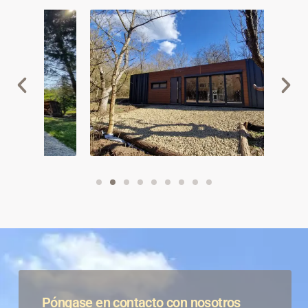
Póngase en contacto con nosotros