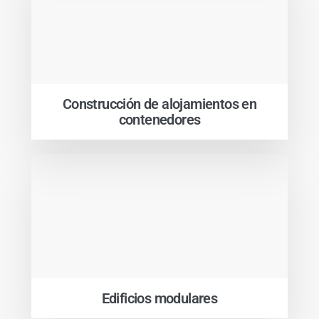
Construcción de alojamientos en
contenedores
Edificios modulares