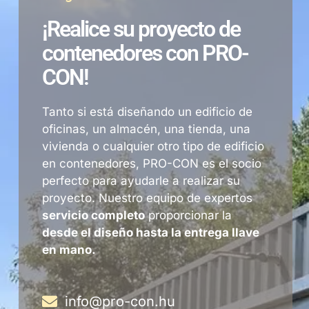
¡Realice su proyecto de
contenedores con PRO-
CON!
Tanto si está diseñando un edificio de
oficinas, un almacén, una tienda, una
vivienda o cualquier otro tipo de edificio
en contenedores, PRO-CON es el socio
perfecto para ayudarle a realizar su
proyecto. Nuestro equipo de expertos
servicio completo
proporcionar la
desde el diseño hasta la entrega llave
en mano.
info@pro-con.hu