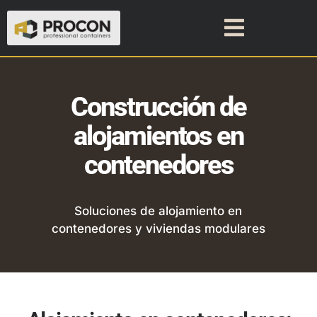
Construcción de
alojamientos en
contenedores
Soluciones de alojamiento en
contenedores y viviendas modulares