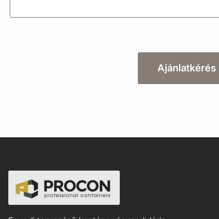
Ajánlatkérés