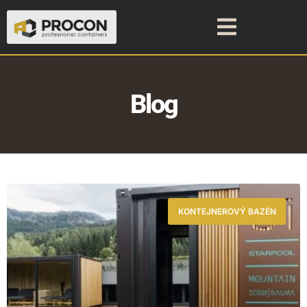
Blog
KONTEJNEROVÝ BAZÉN