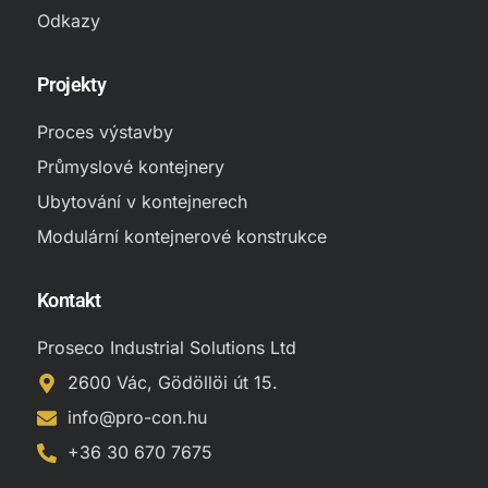
Odkazy
Projekty
Proces výstavby
Průmyslové kontejnery
Ubytování v kontejnerech
Modulární kontejnerové konstrukce
Kontakt
Proseco Industrial Solutions Ltd
2600 Vác, Gödöllöi út 15.
info@pro-con.hu
+36 30 670 7675