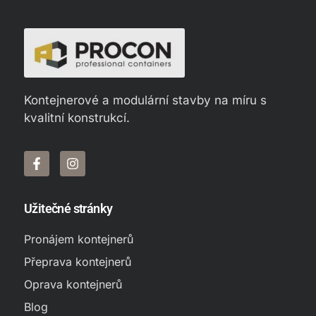
Kontejnerové a modulární stavby na míru s
kvalitní konstrukcí.
Užitečné stránky
Pronájem kontejnerů
Přeprava kontejnerů
Oprava kontejnerů
Blog